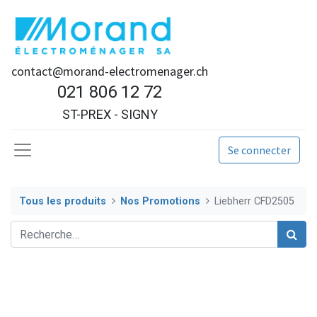
contact@morand-electromenager.ch
021 806 12 72
ST-PREX - SIGNY
Se connecter
Tous les produits
Nos Promotions
Liebherr CFD2505