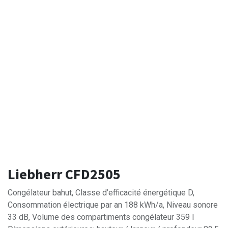
Liebherr CFD2505
Congélateur bahut, Classe d’efficacité énergétique D,
Consommation électrique par an 188 kWh/a, Niveau sonore
33 dB, Volume des compartiments congélateur 359 l