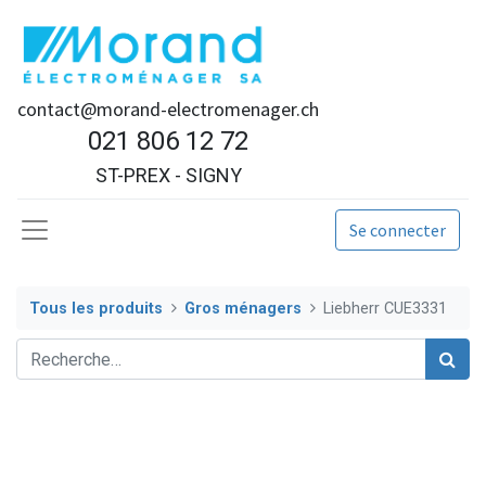
contact@morand-electromenager.ch
021 806 12 72
ST-PREX - SIGNY
Se connecter
Tous les produits
Gros ménagers
Liebherr CUE3331