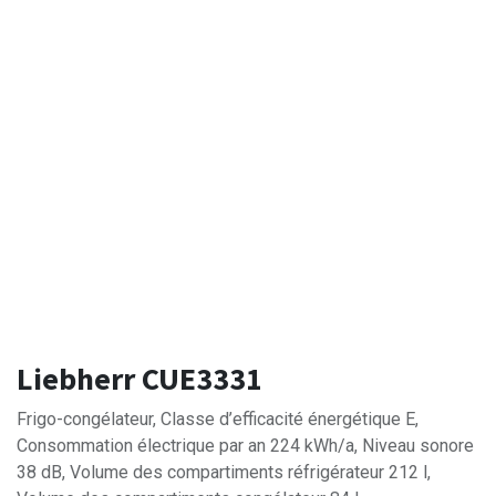
Liebherr CUE3331
Frigo-congélateur, Classe d’efficacité énergétique E,
Consommation électrique par an 224 kWh/a, Niveau sonore
38 dB, Volume des compartiments réfrigérateur 212 l,