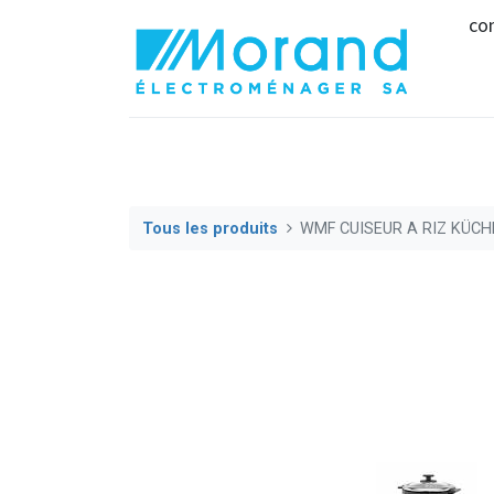
co
Tous les produits
WMF CUISEUR A RIZ KÜCH