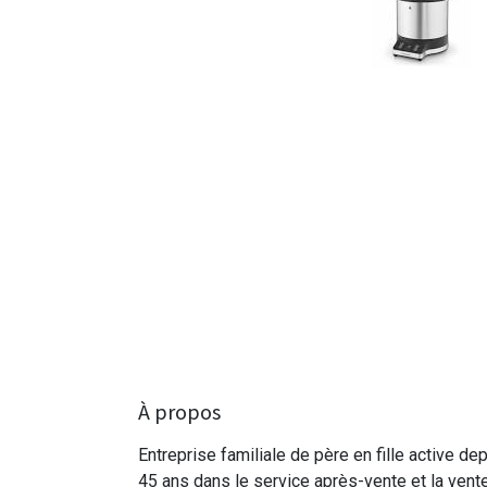
À propos
Entreprise familiale de père en fille active de
45 ans dans le service après-vente et la vent