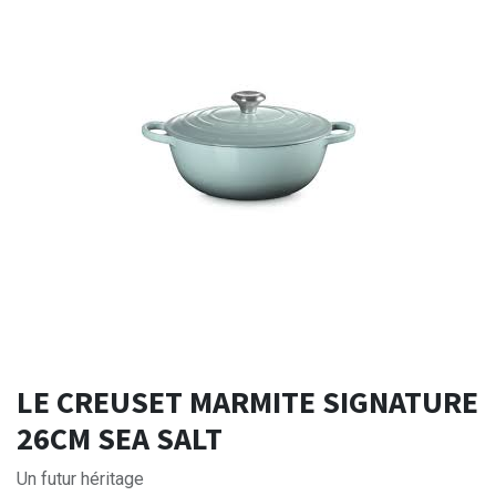
LE CREUSET MARMITE SIGNATURE
26CM SEA SALT
Un futur héritage