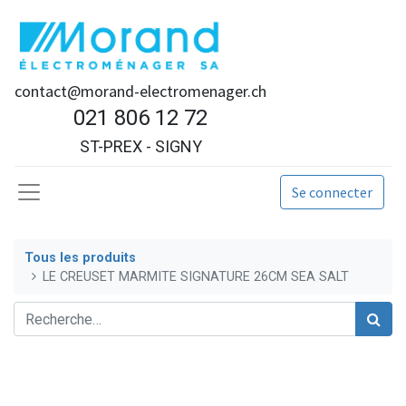
contact@morand-electromenager.ch
021 806 12 72
ST-PREX - SIGNY
Se connecter
Tous les produits
LE CREUSET MARMITE SIGNATURE 26CM SEA SALT