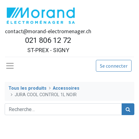
contact@morand-electromenager.ch
021 806 12 72
ST-PREX - SIGNY
Se connecter
Tous les produits
Accessoires
JURA COOL CONTROL 1L NOIR