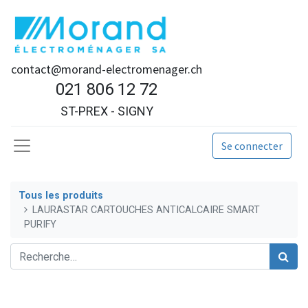
contact@morand-electromenager.ch
021 806 12 72
ST-PREX - SIGNY
Se connecter
Tous les produits
LAURASTAR CARTOUCHES ANTICALCAIRE SMART
PURIFY