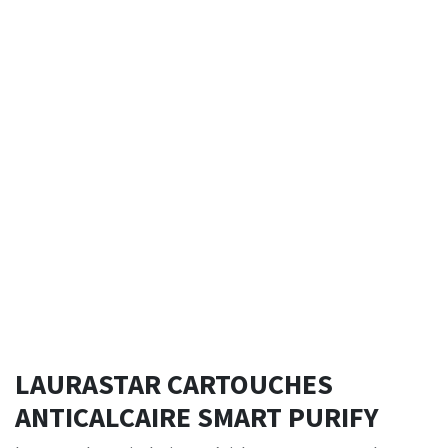
LAURASTAR CARTOUCHES
ANTICALCAIRE SMART PURIFY