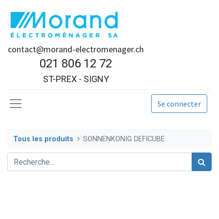
contact@morand-electromenager.ch
021 806 12 72
ST-PREX - SIGNY
Se connecter
Tous les produits
SONNENKONIG DEFICUBE