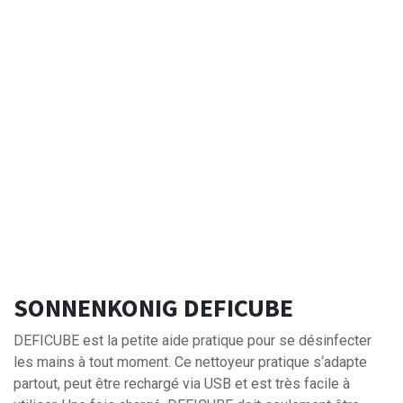
SONNENKONIG DEFICUBE
DEFICUBE est la petite aide pratique pour se désinfecter
les mains à tout moment. Ce nettoyeur pratique s‘adapte
partout, peut être rechargé via USB et est très facile à