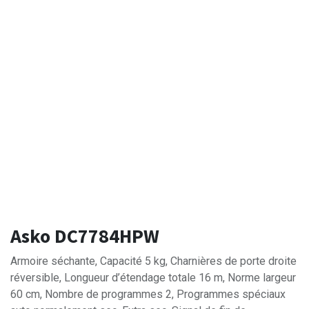
Asko DC7784HPW
Armoire séchante, Capacité 5 kg, Charnières de porte droite
réversible, Longueur d’étendage totale 16 m, Norme largeur
60 cm, Nombre de programmes 2, Programmes spéciaux