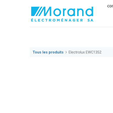
co
Tous les produits
Electrolux EWC1352