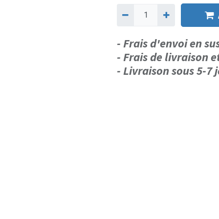
- Frais d'envoi en s
- Frais de livraison e
- Livraison sous 5-7