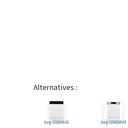
Alternatives :
Aeg GS60AIB
Aeg GS60AIM