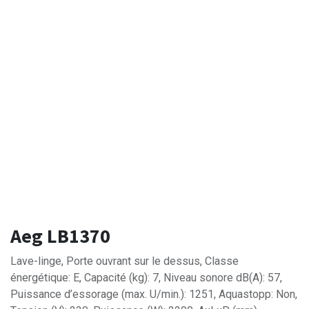
Aeg LB1370
Lave-linge, Porte ouvrant sur le dessus, Classe
énergétique: E, Capacité (kg): 7, Niveau sonore dB(A): 57,
Puissance d’essorage (max. U/min.): 1251, Aquastopp: Non,