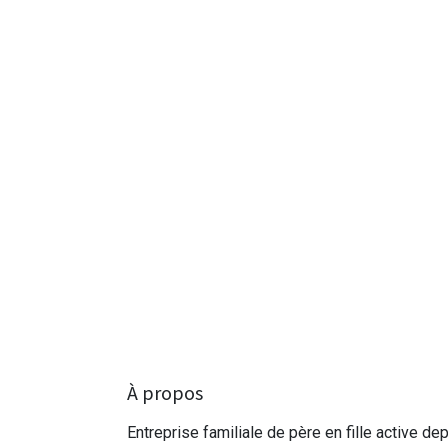
À propos
Entreprise familiale de père en fille active de