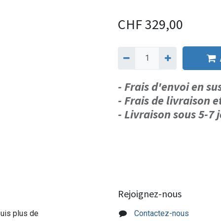
CHF
329,00
- Frais d'envoi en s
- Frais de livraison e
- Livraison sous 5-7
Rejoignez-nous
puis plus de
Contactez-nous