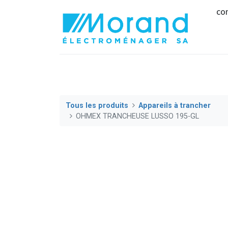
co
Tous les produits
Appareils à trancher
OHMEX TRANCHEUSE LUSSO 195-GL