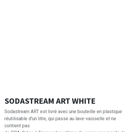
SODASTREAM ART WHITE
Sodastream ART est livré avec une bouteille en plastique
réutilisable d'un litre, qui passe au lave-vaisselle et ne
contient pas