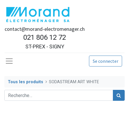
contact@morand-electromenager.ch
021 806 12 72
ST-PREX - SIGNY
Se connecter
Tous les produits
SODASTREAM ART WHITE