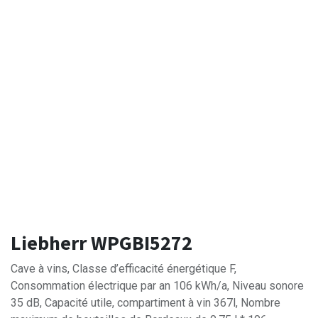
Liebherr WPGBI5272
Cave à vins, Classe d’efficacité énergétique F,
Consommation électrique par an 106 kWh/a, Niveau sonore
35 dB, Capacité utile, compartiment à vin 367l, Nombre